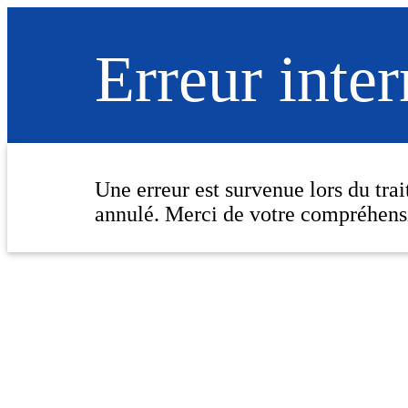
Erreur inte
Une erreur est survenue lors du tra
annulé. Merci de votre compréhens