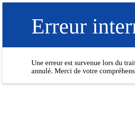
Erreur inte
Une erreur est survenue lors du tra
annulé. Merci de votre compréhens