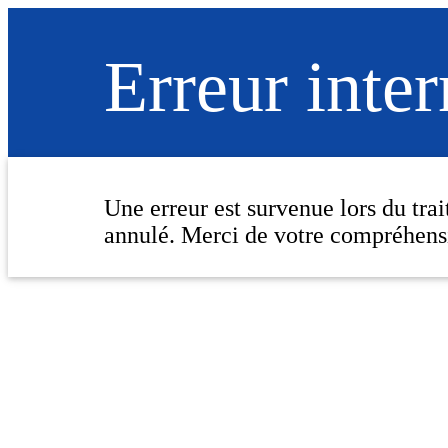
Erreur inte
Une erreur est survenue lors du tra
annulé. Merci de votre compréhens