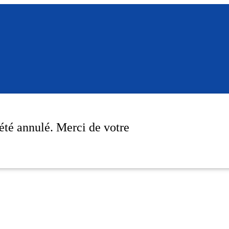
été annulé. Merci de votre