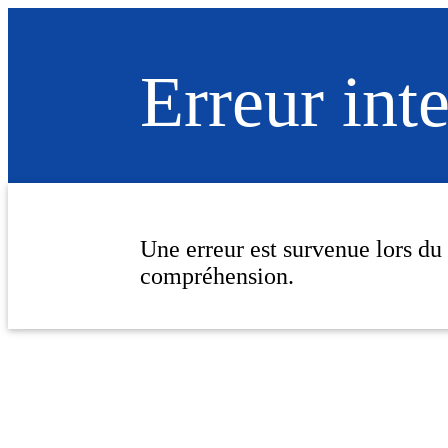
Erreur int
Une erreur est survenue lors du
compréhension.