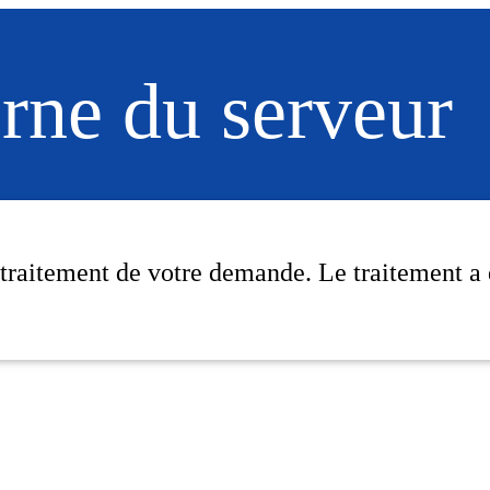
erne du serveur
 traitement de votre demande. Le traitement a 