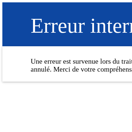
Erreur inte
Une erreur est survenue lors du tra
annulé. Merci de votre compréhens