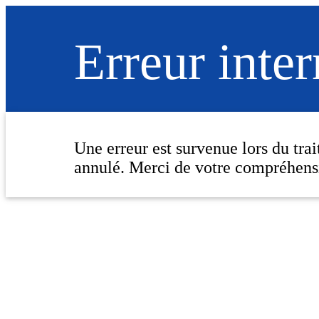
Erreur inte
Une erreur est survenue lors du tra
annulé. Merci de votre compréhens