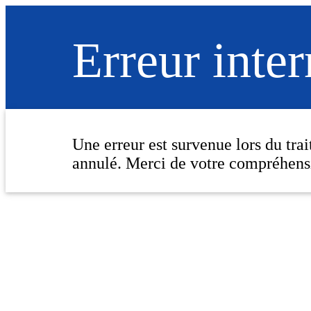
Erreur inte
Une erreur est survenue lors du tra
annulé. Merci de votre compréhens