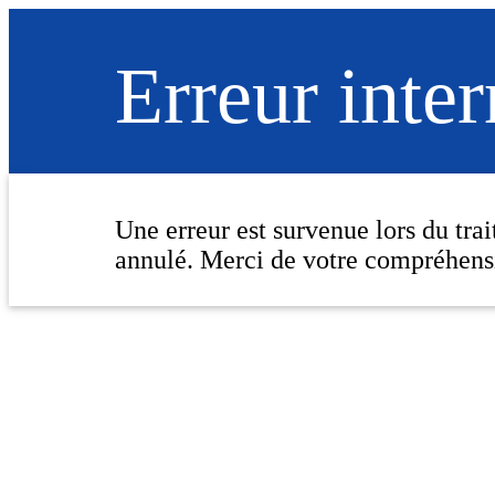
Erreur inte
Une erreur est survenue lors du tra
annulé. Merci de votre compréhens