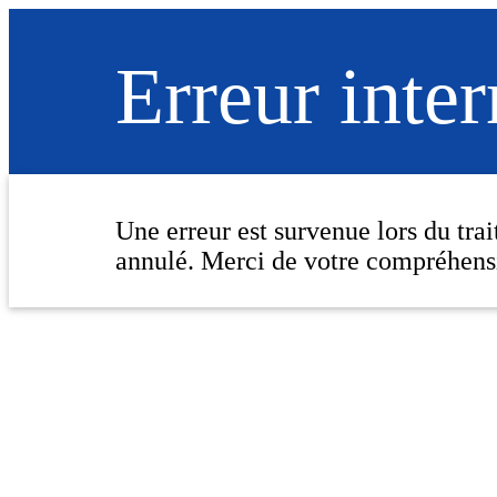
Erreur inte
Une erreur est survenue lors du tra
annulé. Merci de votre compréhens