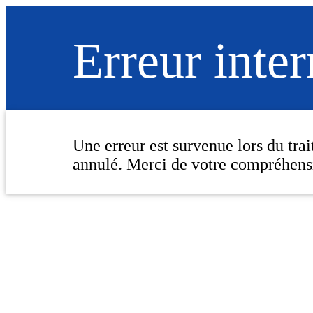
Erreur inte
Une erreur est survenue lors du tra
annulé. Merci de votre compréhens