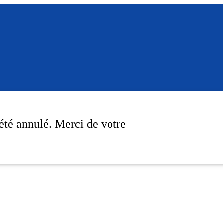
été annulé. Merci de votre