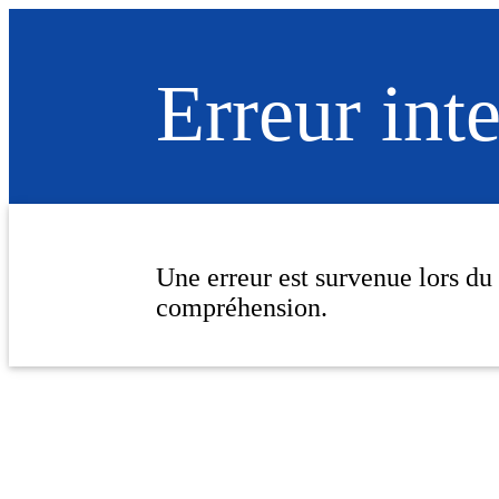
Erreur int
Une erreur est survenue lors du
compréhension.