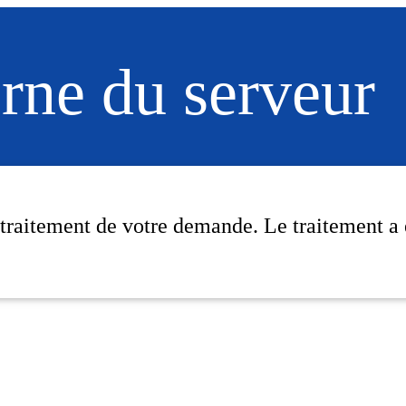
erne du serveur
 traitement de votre demande. Le traitement a 