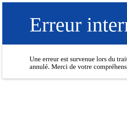
Erreur inte
Une erreur est survenue lors du tra
annulé. Merci de votre compréhens