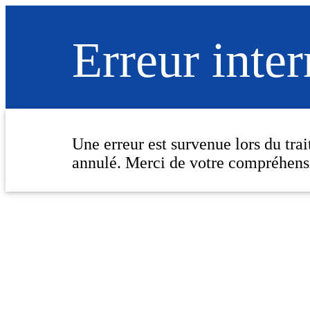
Erreur inte
Une erreur est survenue lors du tra
annulé. Merci de votre compréhens