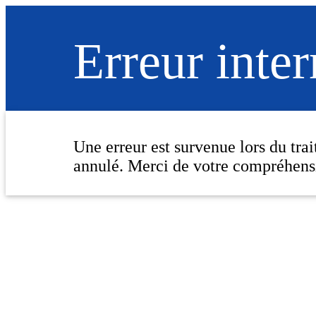
Erreur inte
Une erreur est survenue lors du tra
annulé. Merci de votre compréhens