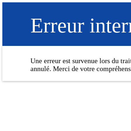
Erreur inte
Une erreur est survenue lors du tra
annulé. Merci de votre compréhens