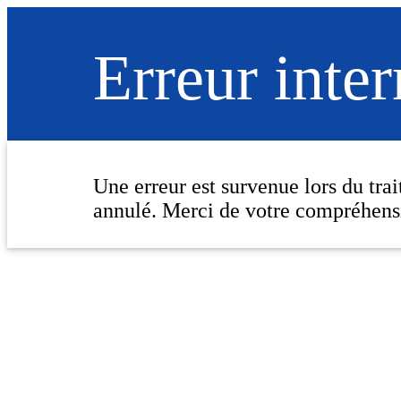
Erreur inte
Une erreur est survenue lors du tra
annulé. Merci de votre compréhens