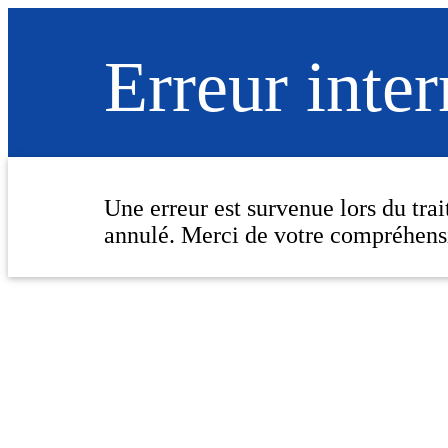
Erreur inte
Une erreur est survenue lors du tra
annulé. Merci de votre compréhens