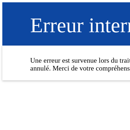
Erreur inte
Une erreur est survenue lors du tra
annulé. Merci de votre compréhens