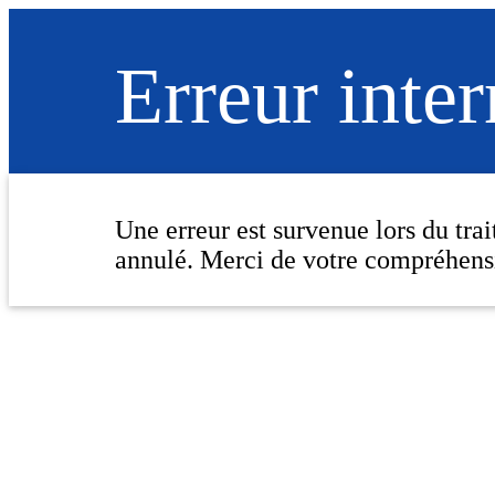
Erreur inte
Une erreur est survenue lors du tra
annulé. Merci de votre compréhens