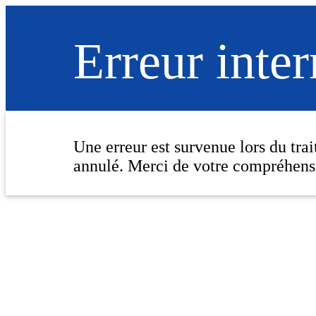
Erreur inte
Une erreur est survenue lors du tra
annulé. Merci de votre compréhens